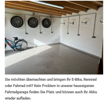
Sie möchten übernachten und bringen Ihr E-Bike, Rennrad
oder Fahrrad mit? Kein Problem in unserer hauseigenen
Fahrradgarage finden Sie Platz und können auch Ihr Akku
wieder aufladen.