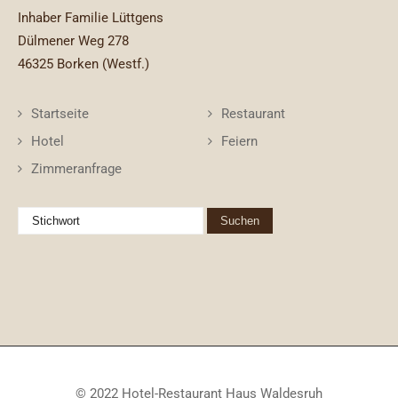
Inhaber Familie Lüttgens
Dülmener Weg 278
46325 Borken (Westf.)
Startseite
Restaurant
Hotel
Feiern
Zimmeranfrage
© 2022 Hotel-Restaurant Haus Waldesruh