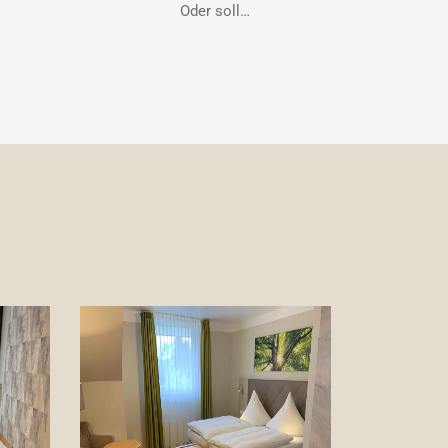
Oder soll…