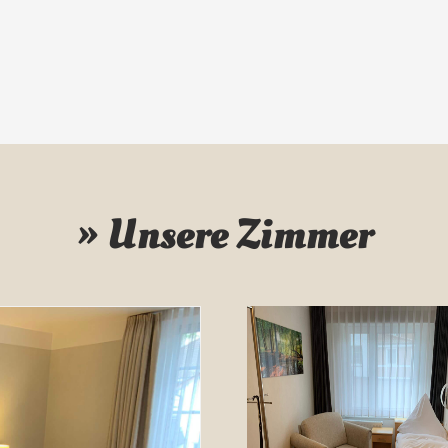
» Unsere Zimmer