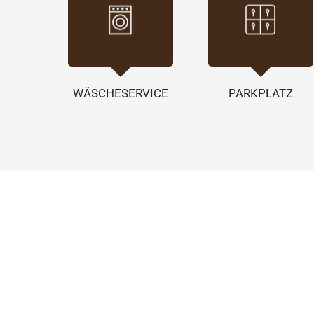
WÄSCHESERVICE
PARKPLATZ