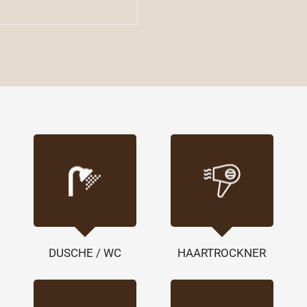
DUSCHE / WC
HAARTROCKNER