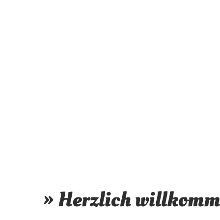
» Herzlich willkomm