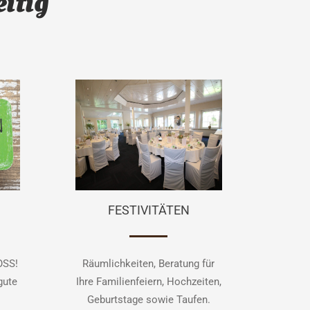
eitig
FESTIVITÄTEN
OSS!
Räumlichkeiten, Beratung für
gute
Ihre Familienfeiern, Hochzeiten,
Geburtstage sowie Taufen.