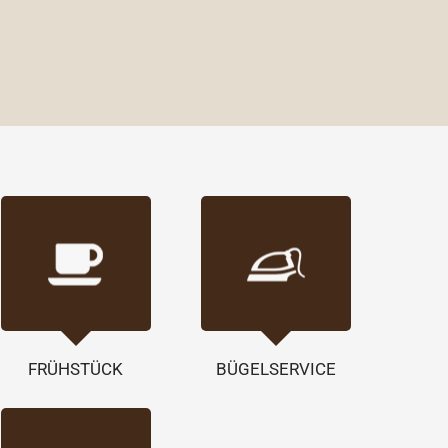
FRÜHSTÜCK
BÜGELSERVICE