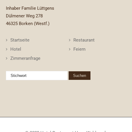
Inhaber Familie Lüttgens
Dülmener Weg 278
46325 Borken (Westf.)
Startseite
Restaurant
Hotel
Feiern
Zimmeranfrage