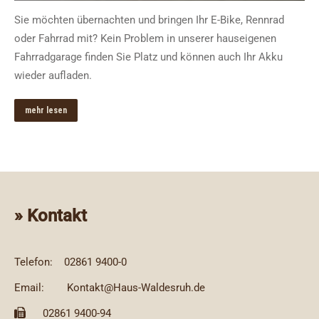
Sie möchten übernachten und bringen Ihr E-Bike, Rennrad
oder Fahrrad mit? Kein Problem in unserer hauseigenen
Fahrradgarage finden Sie Platz und können auch Ihr Akku
wieder aufladen.
mehr lesen
» Kontakt
Telefon:
02861 9400-0
Email:
Kontakt@Haus-Waldesruh.de
02861 9400-94