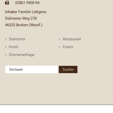
02861 9400-94
Inhaber Familie Lüttgens
Dülmener Weg 278
46325 Borken (Westf.)
Startseite
Restaurant
Hotel
Feiern
Zimmeranfrage