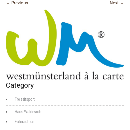
←
Previous
Next
→
Category
Freizeitsport
Haus Waldesruh
Fahrradtour