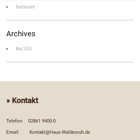
Restaurant
Archives
Mai 2025
» Kontakt
Telefon:
02861 9400-0
Email:
Kontakt@Haus-Waldesruh.de