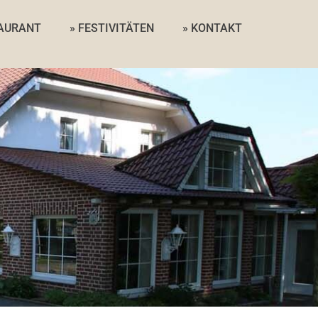
TAURANT
» FESTIVITÄTEN
» KONTAKT