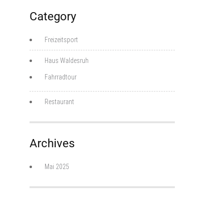
Category
Freizeitsport
Haus Waldesruh
Fahrradtour
Restaurant
Archives
Mai 2025