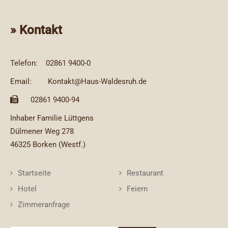
» Kontakt
Telefon:
02861 9400-0
Email:
Kontakt@Haus-Waldesruh.de
02861 9400-94
Inhaber Familie Lüttgens
Dülmener Weg 278
46325 Borken (Westf.)
Startseite
Restaurant
Hotel
Feiern
Zimmeranfrage