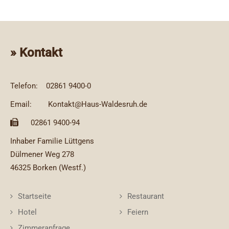
» Kontakt
Telefon:
02861 9400-0
Email:
Kontakt@Haus-Waldesruh.de
02861 9400-94
Inhaber Familie Lüttgens
Dülmener Weg 278
46325 Borken (Westf.)
Startseite
Restaurant
Hotel
Feiern
Zimmeranfrage