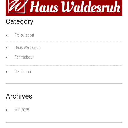
Category
Freizeitsport
Haus Waldesruh
Fahrradtour
Restaurant
Archives
Mai 2025