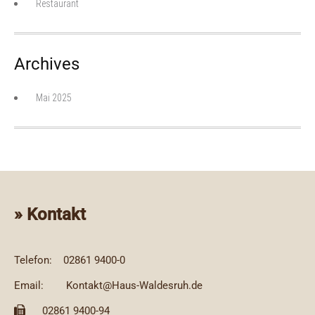
Restaurant
Archives
Mai 2025
» Kontakt
Telefon:
02861 9400-0
Email:
Kontakt@Haus-Waldesruh.de
02861 9400-94