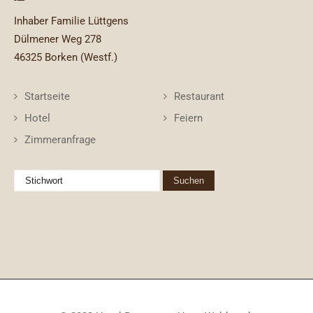
Inhaber Familie Lüttgens
Dülmener Weg 278
46325 Borken (Westf.)
Startseite
Restaurant
Hotel
Feiern
Zimmeranfrage