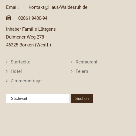
Email:
Kontakt@Haus-Waldesruh.de
02861 9400-94
Inhaber Familie Lüttgens
Dülmener Weg 278
46325 Borken (Westf.)
Startseite
Restaurant
Hotel
Feiern
Zimmeranfrage