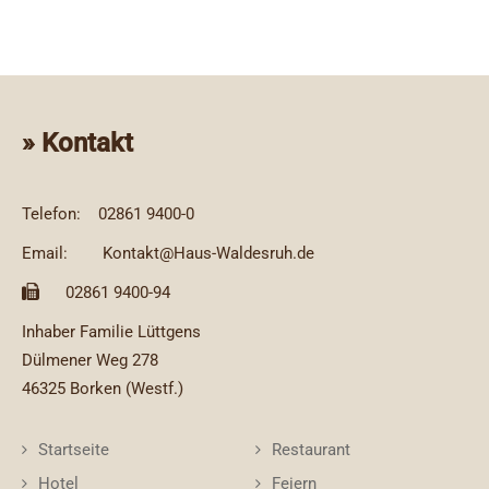
» Kontakt
Telefon:
02861 9400-0
Email:
Kontakt@Haus-Waldesruh.de
02861 9400-94
Inhaber Familie Lüttgens
Dülmener Weg 278
46325 Borken (Westf.)
Startseite
Restaurant
Hotel
Feiern