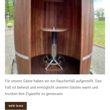
Für unsere Gäste haben wir ein Raucherfaß aufgestellt. Das
Faß ist beheizt und ermöglicht unseren Gästen warm und
trocken Ihre Zigarette zu geniessen.
mehr lesen