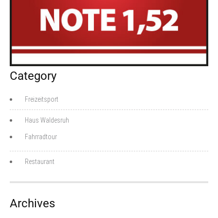
Category
Freizeitsport
Haus Waldesruh
Fahrradtour
Restaurant
Archives