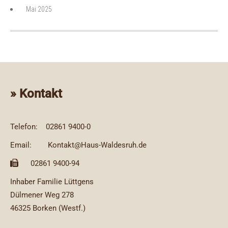
Mai 2025
» Kontakt
Telefon:
02861 9400-0
Email:
Kontakt@Haus-Waldesruh.de
02861 9400-94
Inhaber Familie Lüttgens
Dülmener Weg 278
46325 Borken (Westf.)