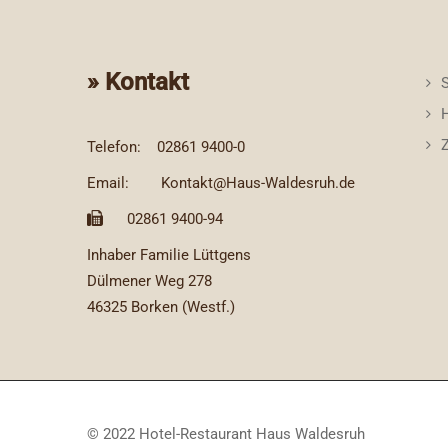
» Kontakt
S
Telefon:
02861 9400-0
Email:
Kontakt@Haus-Waldesruh.de
02861 9400-94
Inhaber Familie Lüttgens
Dülmener Weg 278
46325 Borken (Westf.)
© 2022 Hotel-Restaurant Haus Waldesruh