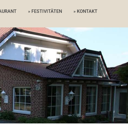
TAURANT
» FESTIVITÄTEN
» KONTAKT