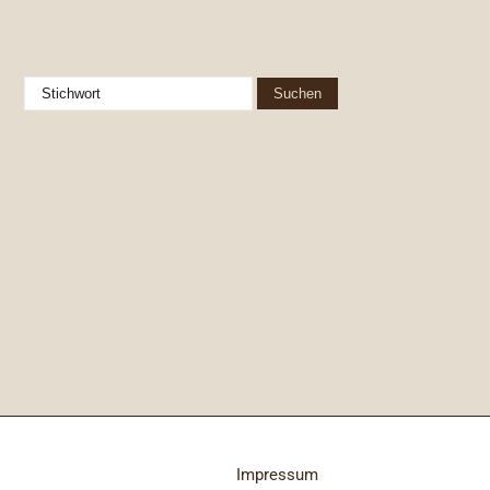
Impressum