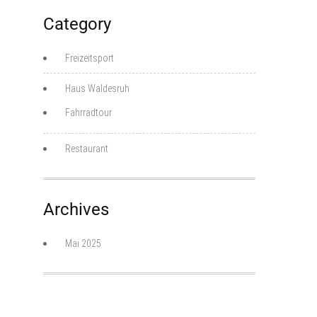
Category
Freizeitsport
Haus Waldesruh
Fahrradtour
Restaurant
Archives
Mai 2025